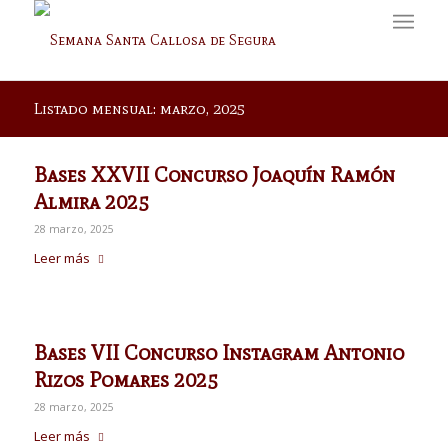
Listado mensual: marzo, 2025
Bases XXVII Concurso Joaquín Ramón
Almira 2025
28 marzo, 2025
Leer más
Bases VII Concurso Instagram Antonio
Rizos Pomares 2025
28 marzo, 2025
Leer más