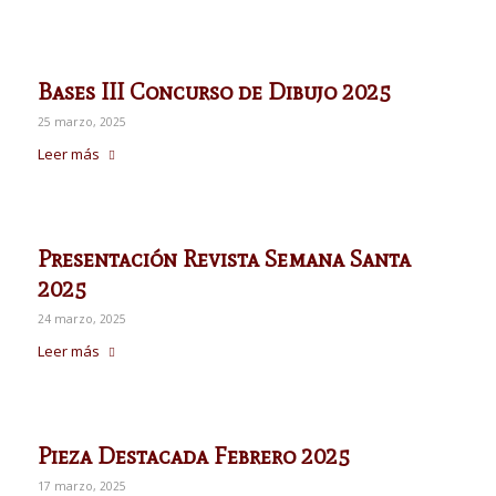
Bases III Concurso de Dibujo 2025
25 marzo, 2025
Leer más
Presentación Revista Semana Santa
2025
24 marzo, 2025
Leer más
Pieza Destacada Febrero 2025
17 marzo, 2025