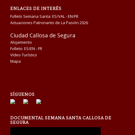
ENLACES DE INTERÉS
Folleto Semana Santa:
ES/VAL
-
EN/FR
Actuaciones Patronanto de La Pasión 2026
Ciudad Callosa de Segura
Alojamiento
Folleto:
ES/EN
-
FR
Vídeo Turístico
Mapa
SÍGUENOS
DOCUMENTAL SEMANA SANTA CALLOSA DE
SEGURA