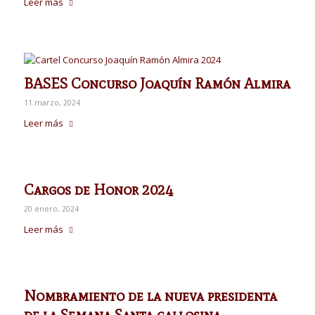
Leer más
BASES Concurso Joaquín Ramón Almira
11 marzo, 2024
Leer más
Cargos de Honor 2024
20 enero, 2024
Leer más
Nombramiento de la nueva presidenta