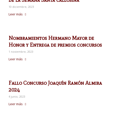
de la Semana Santa callosina
10 diciembre, 2023
Leer más
Nombramientos Hermano Mayor de
Honor y Entrega de premios concursos
1 noviembre, 2023
Leer más
Fallo Concurso Joaquín Ramón Almira
2024
4 junio, 2023
Leer más