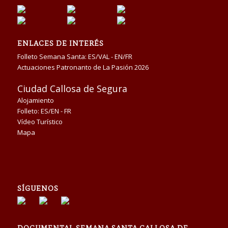
ENLACES DE INTERÉS
Folleto Semana Santa:
ES/VAL
-
EN/FR
Actuaciones Patronanto de La Pasión 2026
Ciudad Callosa de Segura
Alojamiento
Folleto:
ES/EN
-
FR
Vídeo Turístico
Mapa
SÍGUENOS