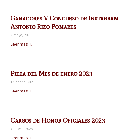
Ganadores V Concurso de Instagram
Antonio Rizo Pomares
2 mayo, 2023
Leer más
Pieza del Mes de enero 2023
13 enero, 2023
Leer más
Cargos de Honor Oficiales 2023
9 enero, 2023
Leer más