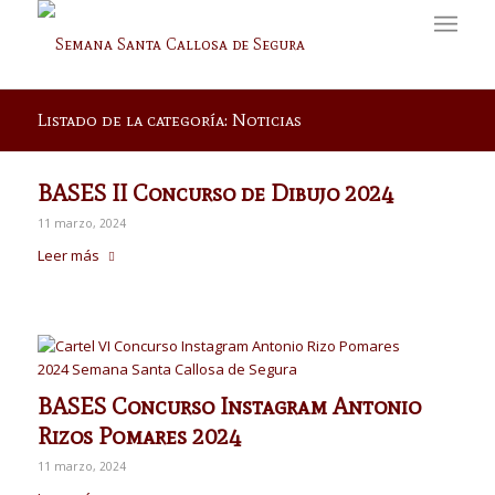
Listado de la categoría: Noticias
BASES II Concurso de Dibujo 2024
11 marzo, 2024
Leer más
BASES Concurso Instagram Antonio
Rizos Pomares 2024
11 marzo, 2024