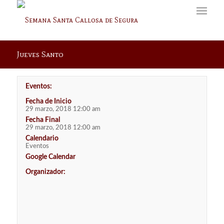
Jueves Santo
Eventos:
Fecha de Inicio
29 marzo, 2018 12:00 am
Fecha Final
29 marzo, 2018 12:00 am
Calendario
Eventos
Google Calendar
Organizador: