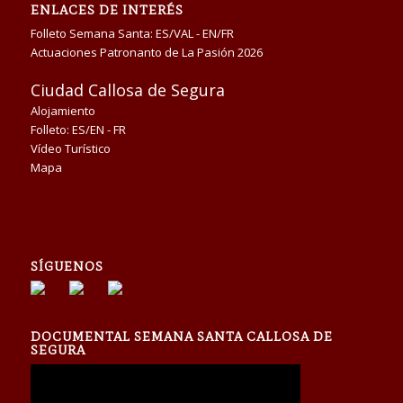
ENLACES DE INTERÉS
Folleto Semana Santa:
ES/VAL
-
EN/FR
Actuaciones Patronanto de La Pasión 2026
Ciudad Callosa de Segura
Alojamiento
Folleto:
ES/EN
-
FR
Vídeo Turístico
Mapa
SÍGUENOS
DOCUMENTAL SEMANA SANTA CALLOSA DE
SEGURA