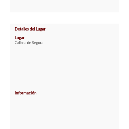
Detalles del Lugar
Lugar
Callosa de Segura
Información