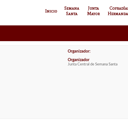
Semana
Junta
Cofradía
Inicio
Santa
Mayor
Hermanda
Organizador:
Organizador
Junta Central de Semana Santa