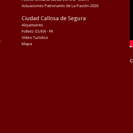
Actuaciones Patronanto de La Pasión 2026
Ciudad Callosa de Segura
Alojamiento
Folleto:
ES/EN
-
FR
Vídeo Turístico
.
Mapa
C