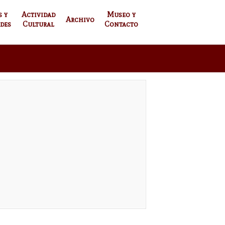
s y
Actividad
Museo y
Archivo
des
Cultural
Contacto