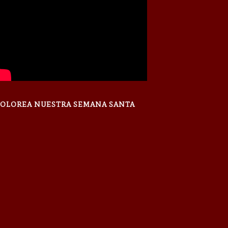
OLOREA NUESTRA SEMANA SANTA