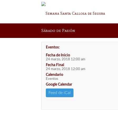
Sábado de Pasión
Eventos:
Fecha de Inicio
24 marzo, 2018 12:00 am
Fecha Final
24 marzo, 2018 12:00 am
Calendario
Eventos
Google Calendar
Feed de iCal