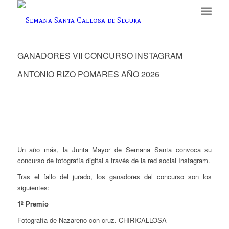
GANADORES VII CONCURSO INSTAGRAM
ANTONIO RIZO POMARES AÑO 2026
Un año más, la Junta Mayor de Semana Santa convoca su
concurso de fotografía digital a través de la red social Instagram.
Tras el fallo del jurado, los ganadores del concurso son los
siguientes:
1º Premio
Fotografía de Nazareno con cruz. CHIRICALLOSA