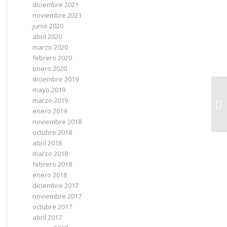
diciembre 2021
noviembre 2021
junio 2020
abril 2020
marzo 2020
febrero 2020
enero 2020
diciembre 2019
mayo 2019
marzo 2019
enero 2019
noviembre 2018
octubre 2018
abril 2018
marzo 2018
febrero 2018
enero 2018
diciembre 2017
noviembre 2017
octubre 2017
abril 2017