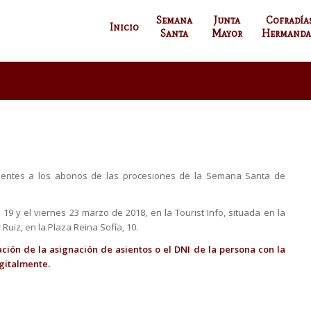
Semana
Junta
Cofradía
Inicio
Santa
Mayor
Hermanda
cientes a los abonos de las procesiones de la Semana Santa de
9 y el viernes 23 marzo de 2018, en la Tourist Info, situada en la
 Ruiz, en la Plaza Reina Sofía, 10.
ción de la asignación de asientos o el DNI de la persona con la
igitalmente.