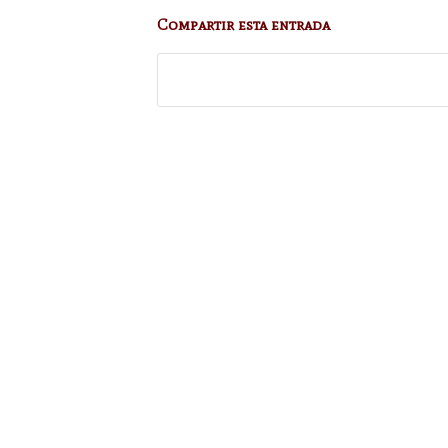
Compartir esta entrada