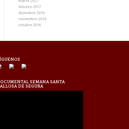
marzo 2017
febrero 2017
diciembre 2016
noviembre 2016
octubre 2016
ÍGUENOS
OCUMENTAL SEMANA SANTA
ALLOSA DE SEGURA