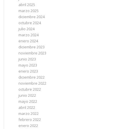
abril 2025
marzo 2025
diciembre 2024
octubre 2024
julio 2024
marzo 2024
enero 2024
diciembre 2023
noviembre 2023
junio 2023
mayo 2023
enero 2023
diciembre 2022
noviembre 2022
octubre 2022
junio 2022
mayo 2022
abril 2022
marzo 2022
febrero 2022
enero 2022