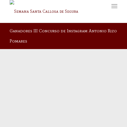
Ganadores III Concurso de Instagram Antonio Rizo
Pomares