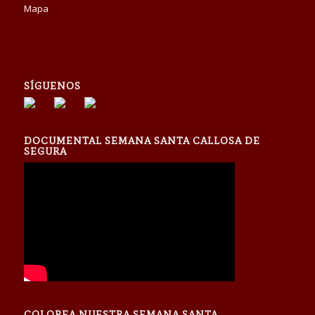
Mapa
SÍGUENOS
DOCUMENTAL SEMANA SANTA CALLOSA DE
SEGURA
COLOREA NUESTRA SEMANA SANTA