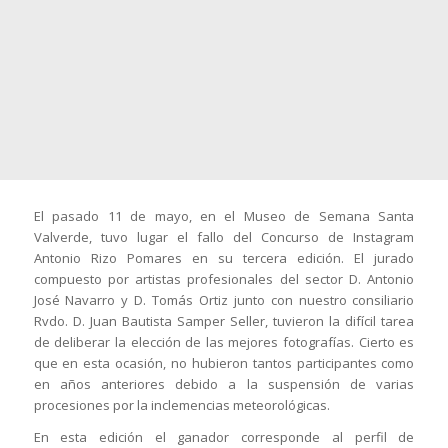
El pasado 11 de mayo, en el Museo de Semana Santa
Valverde, tuvo lugar el fallo del Concurso de Instagram
Antonio Rizo Pomares en su tercera edición. El jurado
compuesto por artistas profesionales del sector D. Antonio
José Navarro y D. Tomás Ortiz junto con nuestro consiliario
Rvdo. D. Juan Bautista Samper Seller, tuvieron la difícil tarea
de deliberar la elección de las mejores fotografías. Cierto es
que en esta ocasión, no hubieron tantos participantes como
en años anteriores debido a la suspensión de varias
procesiones por la inclemencias meteorológicas.
En esta edición el ganador corresponde al perfil de